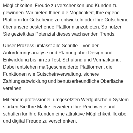
Möglichkeiten, Freude zu verschenken und Kunden zu
gewinnen. Wir bieten Ihnen die Möglichkeit, Ihre eigene
Plattform für Gutscheine zu entwickeln oder Ihre Gutscheine
über unsere bestehende Plattform anzubieten. So nutzen
Sie gezielt das Potenzial dieses wachsenden Trends.
Unser Prozess umfasst alle Schritte – von der
Anforderungsanalyse und Planung über Design und
Entwicklung bis hin zu Test, Schulung und Vermarktung.
Dabei entstehen maßgeschneiderte Plattformen, die
Funktionen wie Gutscheinverwaltung, sichere
Zahlungsabwicklung und benutzerfreundliche Oberfläche
vereinen.
Mit einem professionell umgesetzten Wertgutschein-System
stärken Sie Ihre Marke, erweitern Ihre Reichweite und
schaffen für Ihre Kunden eine attraktive Möglichkeit, flexibel
und digital Freude zu verschenken.