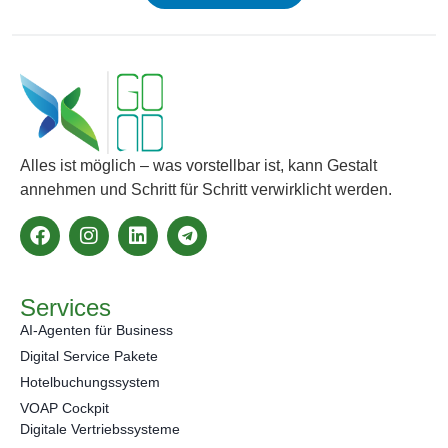
Alles ist möglich – was vorstellbar ist, kann Gestalt
annehmen und Schritt für Schritt verwirklicht werden.
Services
AI-Agenten für Business
Digital Service Pakete
Hotelbuchungssystem
VOAP Cockpit
Digitale Vertriebssysteme